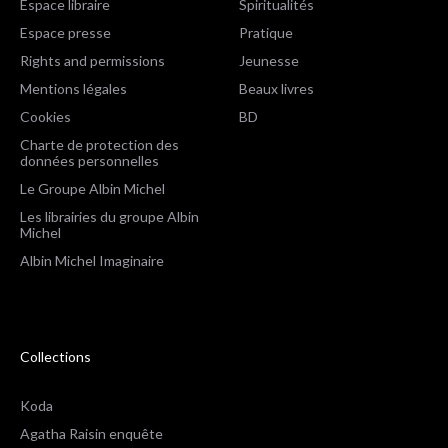
Espace libraire
Spiritualités
Espace presse
Pratique
Rights and permissions
Jeunesse
Mentions légales
Beaux livres
Cookies
BD
Charte de protection des
données personnelles
Le Groupe Albin Michel
Les librairies du groupe Albin
Michel
Albin Michel Imaginaire
Collections
Koda
Agatha Raisin enquête