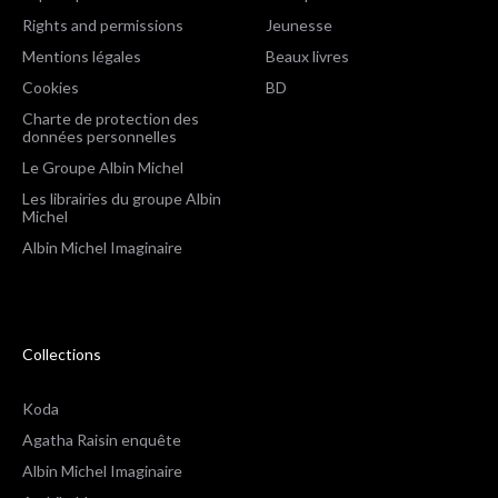
Rights and permissions
Jeunesse
Mentions légales
Beaux livres
Cookies
BD
Charte de protection des
données personnelles
Le Groupe Albin Michel
Les librairies du groupe Albin
Michel
Albin Michel Imaginaire
Collections
Koda
Agatha Raisin enquête
Albin Michel Imaginaire