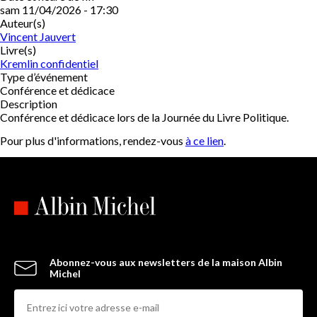
sam 11/04/2026 - 17:30
Auteur(s)
Vincent Jauvert
Livre(s)
Kremlin confidentiel
Type d’événement
Conférence et dédicace
Description
Conférence et dédicace lors de la Journée du Livre Politique.
Pour plus d'informations, rendez-vous
à ce lien
.
Abonnez-vous aux newsletters de la maison Albin
Michel