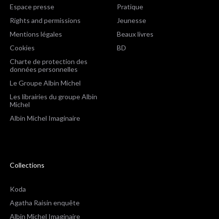
Espace presse
Pratique
Rights and permissions
Jeunesse
Mentions légales
Beaux livres
Cookies
BD
Charte de protection des
données personnelles
Le Groupe Albin Michel
Les librairies du groupe Albin
Michel
Albin Michel Imaginaire
Collections
Koda
Agatha Raisin enquête
Albin Michel Imaginaire