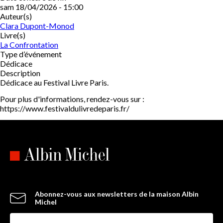
sam 18/04/2026 - 15:00
Auteur(s)
Clara Dupont-Monod
Livre(s)
La Confrontation
Type d’événement
Dédicace
Description
Dédicace au Festival Livre Paris.
Pour plus d'informations, rendez-vous sur :
https://www.festivaldulivredeparis.fr/
Abonnez-vous aux newsletters de la maison Albin
Michel