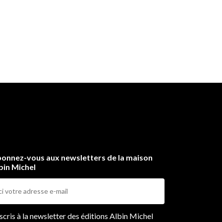
onnez-vous aux newsletters de la maison
bin Michel
ers
nscris à la newsletter des éditions Albin Michel