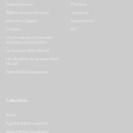
Espace presse
Pratique
Rights and permissions
Jeunesse
Mentions légales
Beaux livres
Cookies
BD
Charte de protection des
données personnelles
Le Groupe Albin Michel
Les librairies du groupe Albin
Michel
Albin Michel Imaginaire
Collections
Koda
Agatha Raisin enquête
Albin Michel Imaginaire