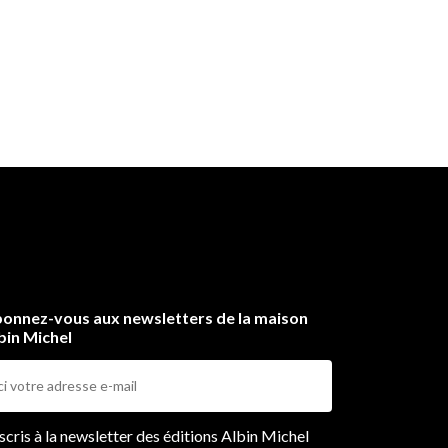
onnez-vous aux newsletters de la maison
bin Michel
ers
nscris à la newsletter des éditions Albin Michel