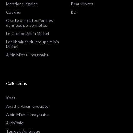
Mentions légales
Beaux livres
Cookies
BD
Charte de protection des
données personnelles
Le Groupe Albin Michel
Les librairies du groupe Albin
Michel
Albin Michel Imaginaire
Collections
Koda
Agatha Raisin enquête
Albin Michel Imaginaire
Archibald
Terres d'Amérique