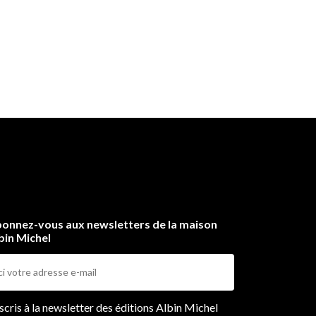
onnez-vous aux newsletters de la maison
bin Michel
ers
nscris à la newsletter des éditions Albin Michel