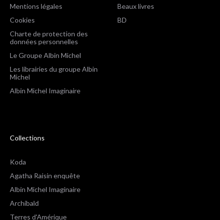
Mentions légales
Beaux livres
Cookies
BD
Charte de protection des
données personnelles
Le Groupe Albin Michel
Les librairies du groupe Albin
Michel
Albin Michel Imaginaire
Collections
Koda
Agatha Raisin enquête
Albin Michel Imaginaire
Archibald
Terres d'Amérique