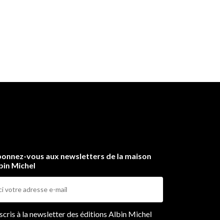
onnez-vous aux newsletters de la maison
bin Michel
ers
nscris à la newsletter des éditions Albin Michel