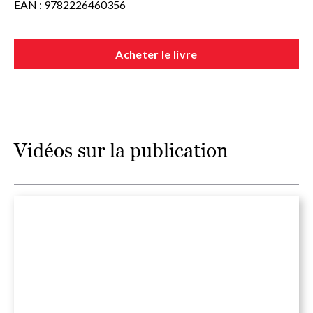
EAN : 9782226460356
Acheter le livre
Vidéos sur la publication