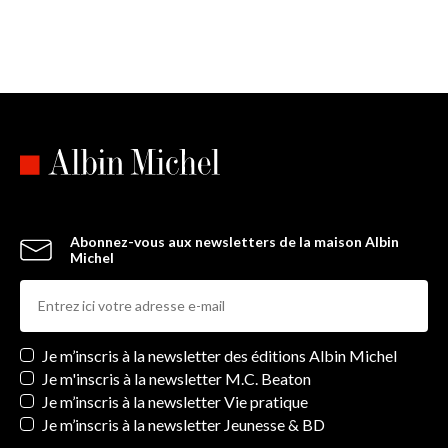
Abonnez-vous aux newsletters de la maison Albin
Michel
Newsletters
Je m’inscris à la newsletter des éditions Albin Michel
Je m'inscris à la newsletter M.C. Beaton
Je m’inscris à la newsletter Vie pratique
Je m’inscris à la newsletter Jeunesse & BD