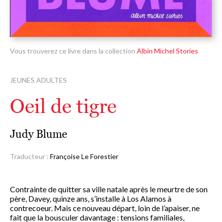
Vous trouverez ce livre dans la collection
Albin Michel Stories
JEUNES ADULTES
Oeil de tigre
Judy Blume
Traducteur :
Françoise Le Forestier
Contrainte de quitter sa ville natale après le meurtre de son
père, Davey, quinze ans, s’installe à Los Alamos à
contrecoeur. Mais ce nouveau départ, loin de l’apaiser, ne
fait que la bousculer davantage : tensions familiales,