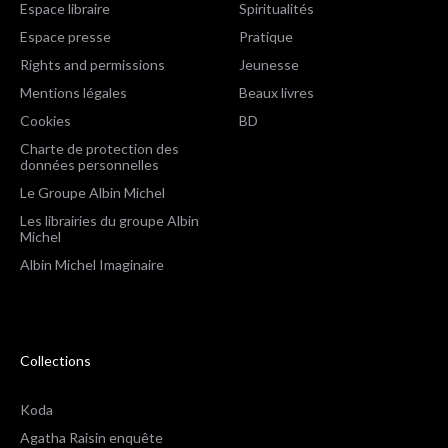
Espace libraire
Spiritualités
Espace presse
Pratique
Rights and permissions
Jeunesse
Mentions légales
Beaux livres
Cookies
BD
Charte de protection des
données personnelles
Le Groupe Albin Michel
Les librairies du groupe Albin
Michel
Albin Michel Imaginaire
Collections
Koda
Agatha Raisin enquête