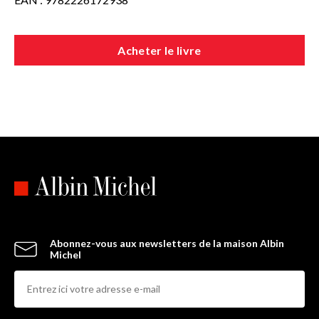
Acheter le livre
Abonnez-vous aux newsletters de la maison Albin
Michel