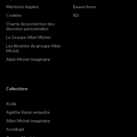
Mentions légales
Beaux livres
Cookies
BD
Charte de protection des
données personnelles
Le Groupe Albin Michel
Les librairies du groupe Albin
Michel
Albin Michel Imaginaire
Collections
Koda
Agatha Raisin enquête
Albin Michel Imaginaire
Archibald