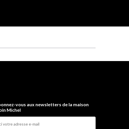
onnez-vous aux newsletters de la maison
bin Michel