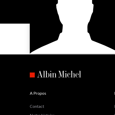
A Propos
Contact