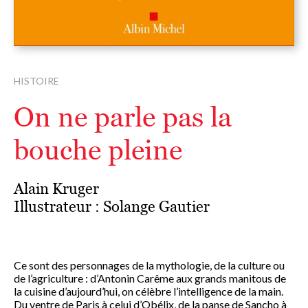
HISTOIRE
On ne parle pas la
bouche pleine
Alain Kruger
Illustrateur :
Solange Gautier
Ce sont des personnages de la mythologie, de la culture ou
de l’agriculture : d’Antonin Carême aux grands manitous de
la cuisine d’aujourd’hui, on célèbre l’intelligence de la main.
Du ventre de Paris à celui d’Obélix, de la panse de Sancho à