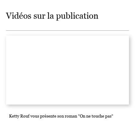
Vidéos sur la publication
Ketty Rouf vous présente son roman "On ne touche pas"