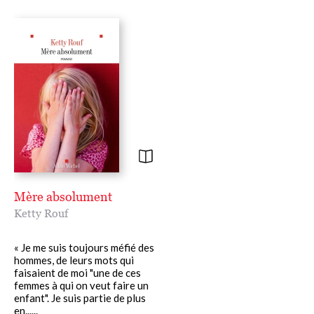
Mère absolument
Ketty Rouf
« Je me suis toujours méfié des
hommes, de leurs mots qui
faisaient de moi "une de ces
femmes à qui on veut faire un
enfant". Je suis partie de plus
en......