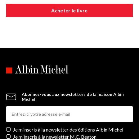
Acheter le livre
Abonnez-vous aux newsletters de la maison Albin
Michel
Newsletters
Je m’inscris à la newsletter des éditions Albin Michel
Je m'inscris à la newsletter M.C. Beaton