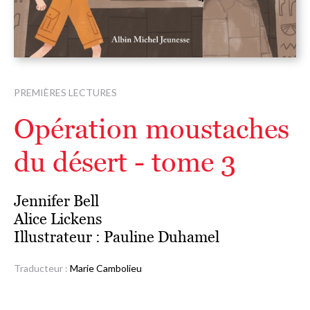
PREMIÈRES LECTURES
Opération moustaches
du désert - tome 3
Jennifer Bell
Alice Lickens
Illustrateur :
Pauline Duhamel
Traducteur :
Marie Cambolieu