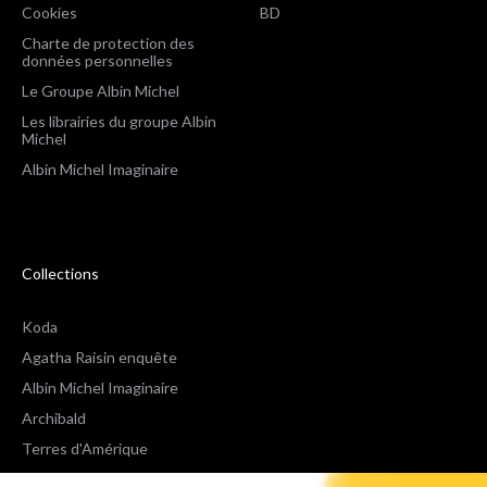
Cookies
BD
Charte de protection des
données personnelles
Le Groupe Albin Michel
Les librairies du groupe Albin
Michel
Albin Michel Imaginaire
Collections
Koda
Agatha Raisin enquête
Albin Michel Imaginaire
Archibald
Terres d'Amérique
Espaces Libres Poche