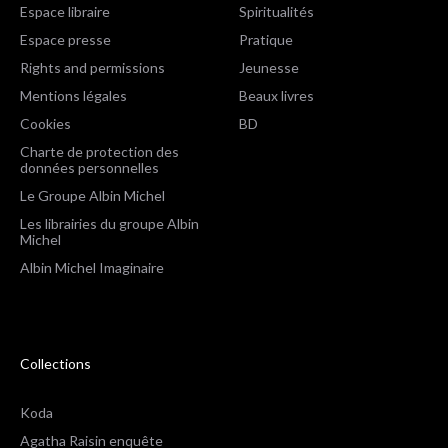
Espace libraire
Spiritualités
Espace presse
Pratique
Rights and permissions
Jeunesse
Mentions légales
Beaux livres
Cookies
BD
Charte de protection des
données personnelles
Le Groupe Albin Michel
Les librairies du groupe Albin
Michel
Albin Michel Imaginaire
Collections
Koda
Agatha Raisin enquête