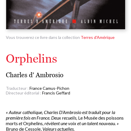
Vous trouverez ce livre dans la collection
Terres d'Amérique
Orphelins
Charles d' Ambrosio
Traducteur :
France Camus-Pichon
Directeur éditorial :
Francis Geffard
« Auteur catholique, Charles D’Ambrosio est traduit pour la
première fois en France. Deux recueils,
Le Musée des poissons
morts
et
Orphelins
, révèlent une voix et un talent nouveau. »
Bruno de Cessole,
Valeurs actuelles.