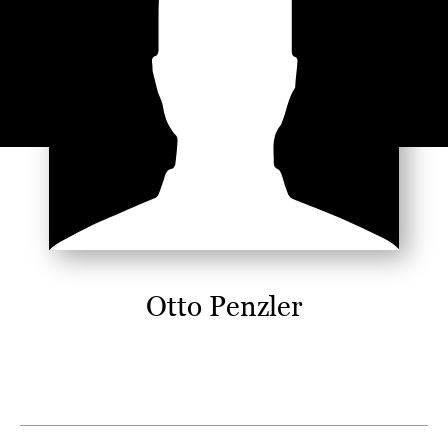
Otto Penzler