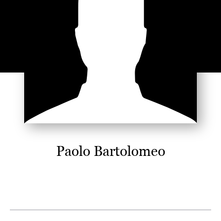
Paolo Bartolomeo