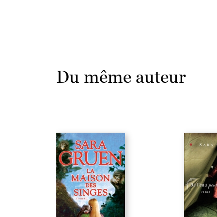
Du même auteur