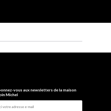
onnez-vous aux newsletters de la maison
bin Michel