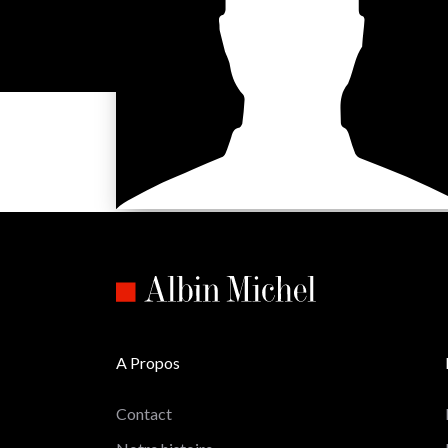
A Propos
Contact