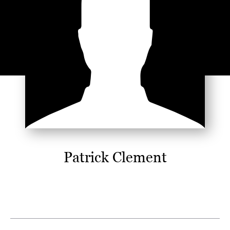
Patrick Clement