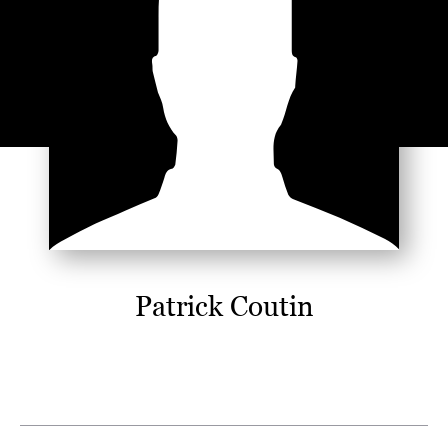
Patrick Coutin