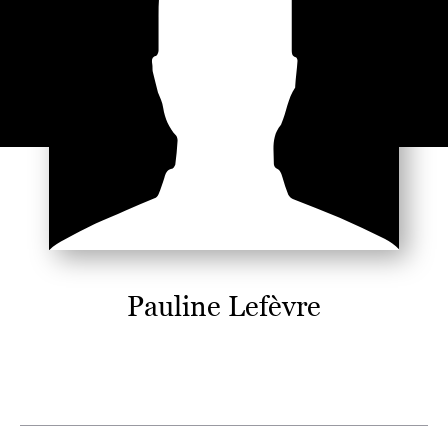
Pauline Lefèvre