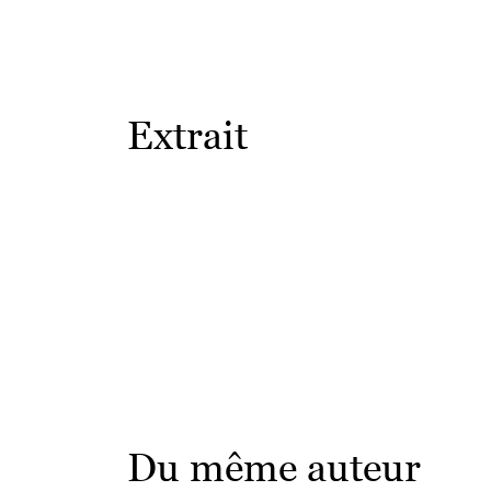
Extrait
Du même auteur