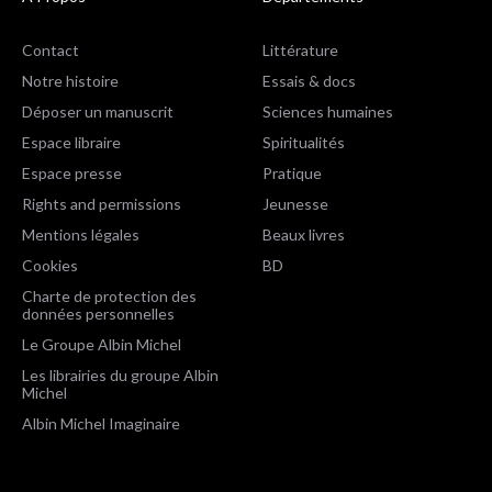
Contact
Littérature
Notre histoire
Essais & docs
Déposer un manuscrit
Sciences humaines
Espace libraire
Spiritualités
Espace presse
Pratique
Rights and permissions
Jeunesse
Mentions légales
Beaux livres
Cookies
BD
Charte de protection des
données personnelles
Le Groupe Albin Michel
Les librairies du groupe Albin
Michel
Albin Michel Imaginaire