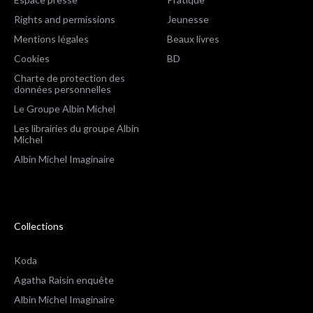
Rights and permissions
Jeunesse
Mentions légales
Beaux livres
Cookies
BD
Charte de protection des
données personnelles
Le Groupe Albin Michel
Les librairies du groupe Albin
Michel
Albin Michel Imaginaire
Collections
Koda
Agatha Raisin enquête
Albin Michel Imaginaire