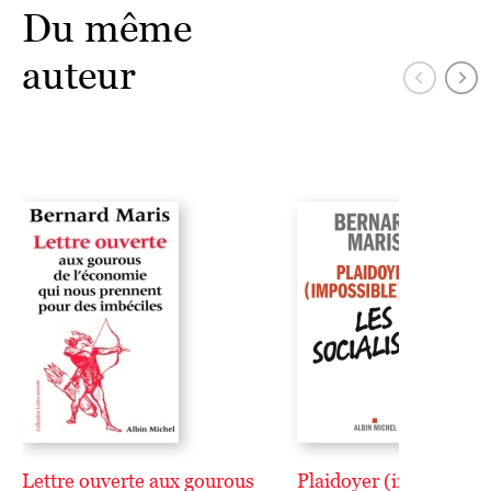
Du même
auteur
Lettre ouverte aux gourous
Plaidoyer (impossible