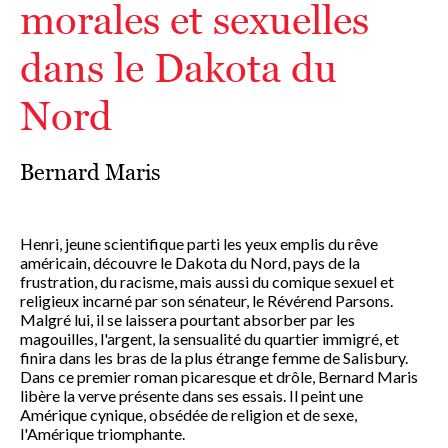
morales et sexuelles
dans le Dakota du
Nord
Bernard Maris
Henri, jeune scientifique parti les yeux emplis du rêve
américain, découvre le Dakota du Nord, pays de la
frustration, du racisme, mais aussi du comique sexuel et
religieux incarné par son sénateur, le Révérend Parsons.
Malgré lui, il se laissera pourtant absorber par les
magouilles, l'argent, la sensualité du quartier immigré, et
finira dans les bras de la plus étrange femme de Salisbury.
Dans ce premier roman picaresque et drôle, Bernard Maris
libère la verve présente dans ses essais. Il peint une
Amérique cynique, obsédée de religion et de sexe,
l'Amérique triomphante.