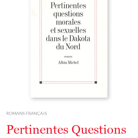
ROMANS FRANÇAIS
Pertinentes Questions