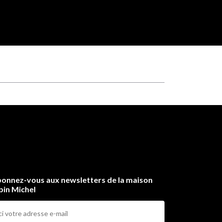
onnez-vous aux newsletters de la maison
bin Michel