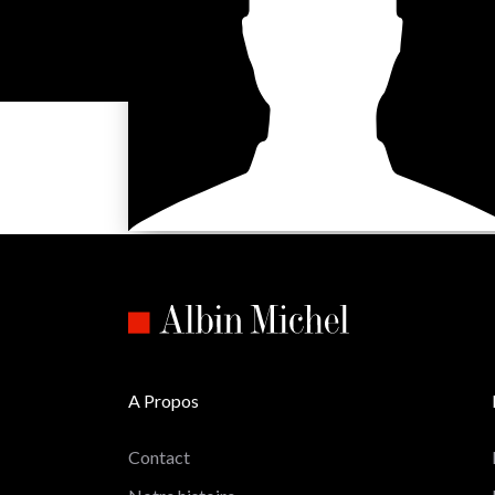
A Propos
Contact