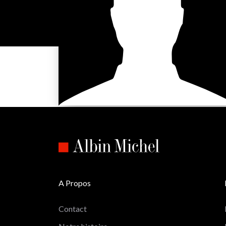
A Propos
Contact