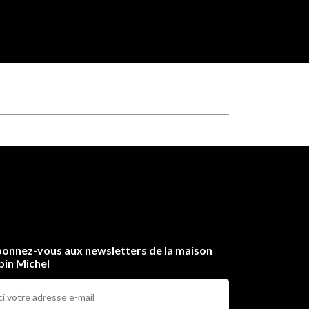
onnez-vous aux newsletters de la maison
bin Michel