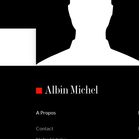
A Propos
Contact