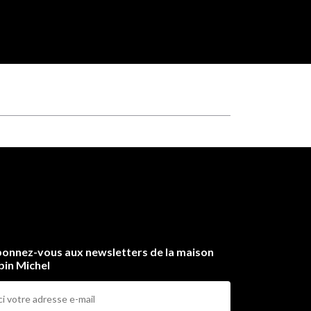
onnez-vous aux newsletters de la maison
bin Michel