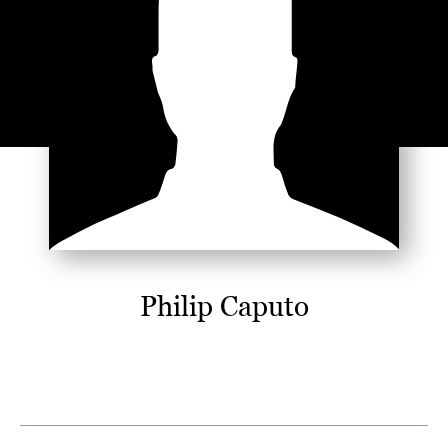
Philip Caputo