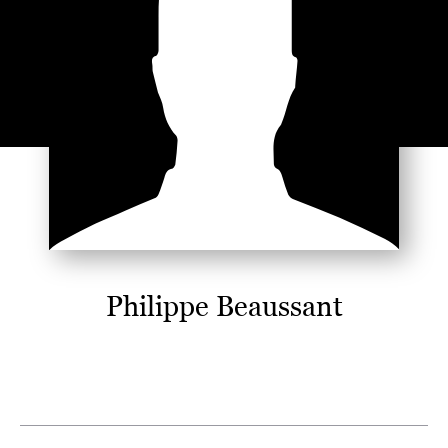
Philippe Beaussant