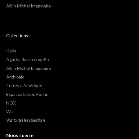
Albin Michel Imaginaire
Collections
Koda
Agatha Raisin enquête
Albin Michel Imaginaire
Archibald
Terres d'Amérique
Espaces Libres Poche
NOX
Wiz
Voir toutes les collections
Nous suivre