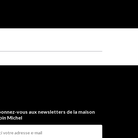
onnez-vous aux newsletters de la maison
bin Michel