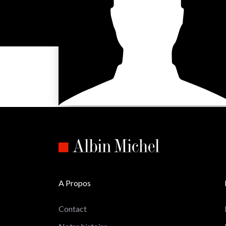
A Propos
Contact