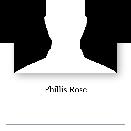
Phillis Rose