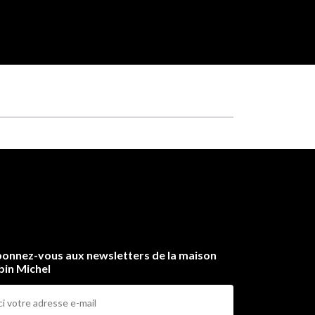
onnez-vous aux newsletters de la maison
bin Michel