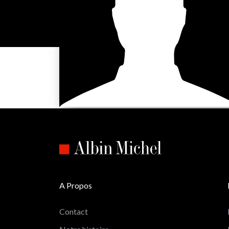
A Propos
Contact