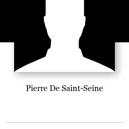
Pierre De Saint-Seine