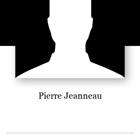
Pierre Jeanneau