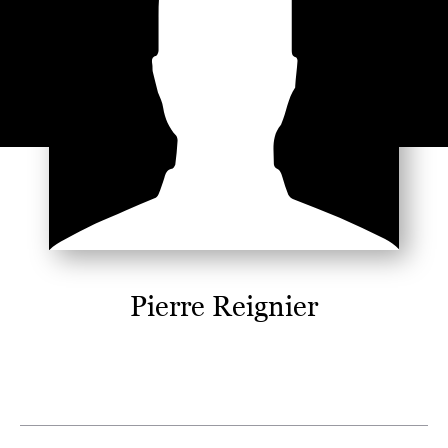
Pierre Reignier