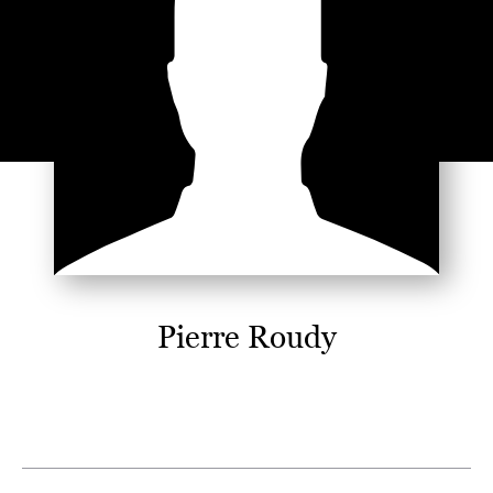
Pierre Roudy