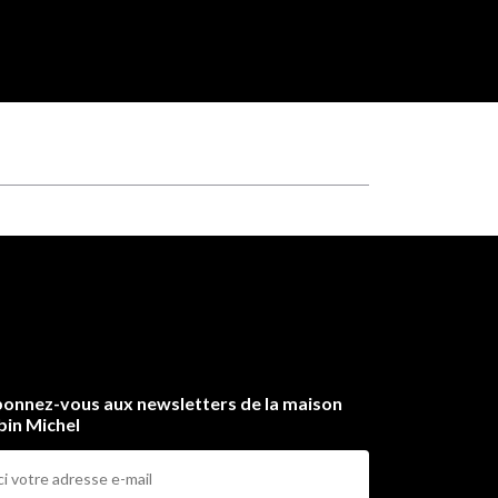
onnez-vous aux newsletters de la maison
bin Michel