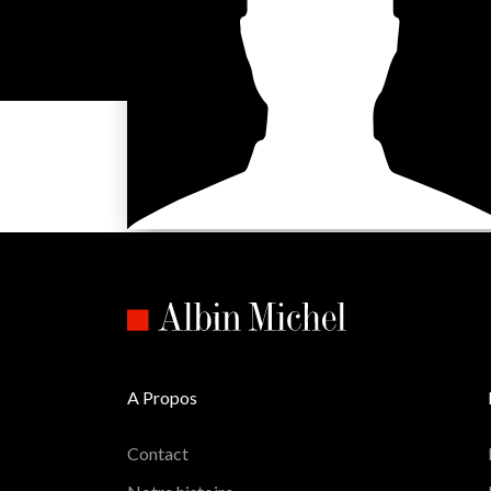
A Propos
Contact