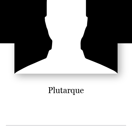
Plutarque