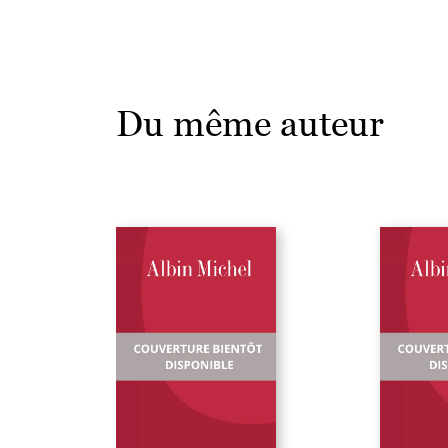
Du même auteur