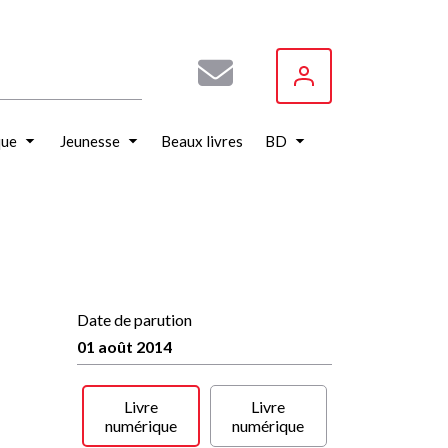
que
Jeunesse
Beaux livres
BD
Date de parution
01 août 2014
Livre
Livre
numérique
numérique