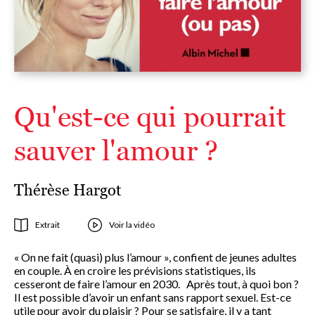
Qu'est-ce qui pourrait
sauver l'amour ?
Thérèse Hargot
Extrait
Voir la vidéo
« On ne fait (quasi) plus l’amour », confient de jeunes adultes
en couple. À en croire les prévisions statistiques, ils
cesseront de faire l’amour en 2030. Après tout, à quoi bon ?
Il est possible d’avoir un enfant sans rapport sexuel. Est-ce
utile pour avoir du plaisir ? Pour se satisfaire, il y a tant