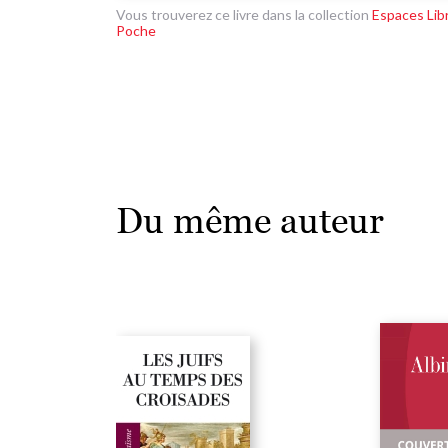
Vous trouverez ce livre dans la collection
Espaces Lib
Poche
Du même auteur