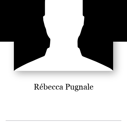
Rébecca Pugnale