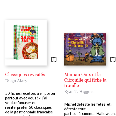
Classiques revisités
Maman Ours et la
Citrouille qui fiche la
Diego Alary
trouille
Ryan T. Higgins
50 fiches recettes à emporter
partout avec vous ! « J’ai
voulu m’amuser et
Michel déteste les fêtes, et il
réinterpréter 50 classiques
déteste tout
de la gastronomie française
particulièrement… Halloween.