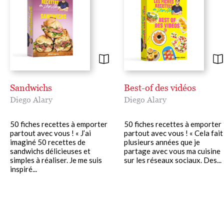
Sandwichs
Best-of des vidéos
Diego Alary
Diego Alary
50 fiches recettes à emporter
50 fiches recettes à emporter
partout avec vous ! « J’ai
partout avec vous ! « Cela fait
imaginé 50 recettes de
plusieurs années que je
sandwichs délicieuses et
partage avec vous ma cuisine
simples à réaliser. Je me suis
sur les réseaux sociaux. Des...
inspiré...