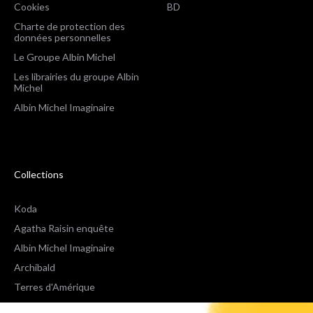
Cookies
BD
Charte de protection des
données personnelles
Le Groupe Albin Michel
Les librairies du groupe Albin
Michel
Albin Michel Imaginaire
Collections
Koda
Agatha Raisin enquête
Albin Michel Imaginaire
Archibald
Terres d'Amérique
Espaces Libres Poche