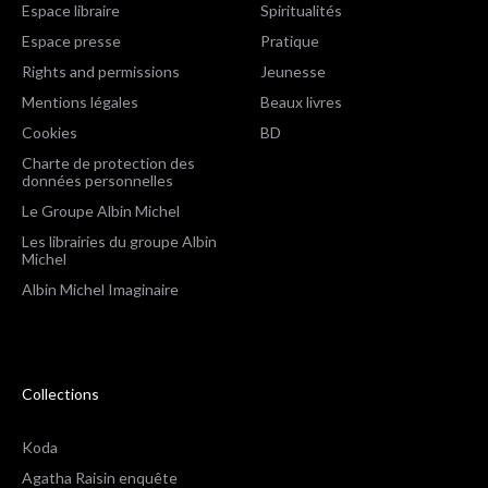
Espace libraire
Spiritualités
Espace presse
Pratique
Rights and permissions
Jeunesse
Mentions légales
Beaux livres
Cookies
BD
Charte de protection des
données personnelles
Le Groupe Albin Michel
Les librairies du groupe Albin
Michel
Albin Michel Imaginaire
Collections
Koda
Agatha Raisin enquête