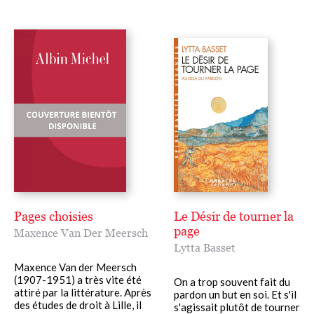
Pages choisies
Le Désir de tourner la
page
Maxence Van Der Meersch
Lytta Basset
Maxence Van der Meersch
(1907-1951) a très vite été
On a trop souvent fait du
attiré par la littérature. Après
pardon un but en soi. Et s'il
des études de droit à Lille, il
s'agissait plutôt de tourner