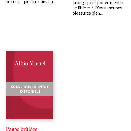
ne reste que deux ans au...
la page pour pouvoir enfin
se libérer ? D'assumer ses
blessures bien...
Pages brûlées