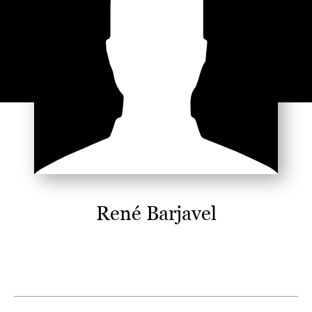
René Barjavel